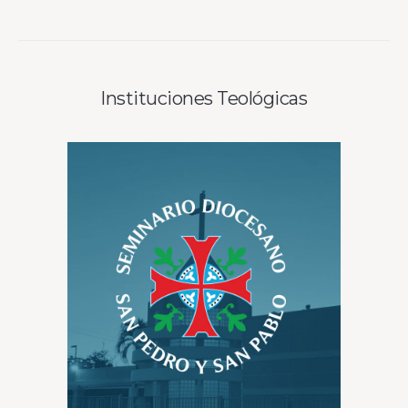
Instituciones Teológicas