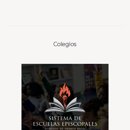
Colegios