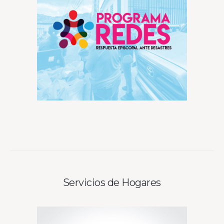
Servicios de Hogares