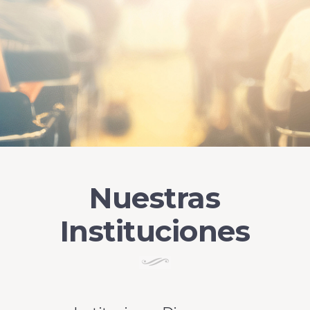
Nuestras
Instituciones