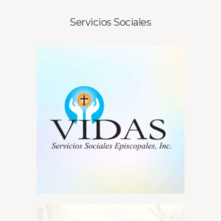
Servicios Sociales