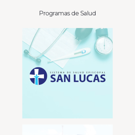
Programas de Salud