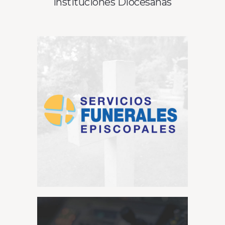
Instituciones Diocesanas